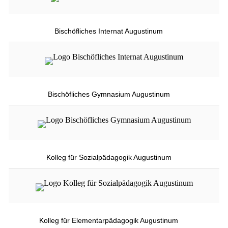
Bischöfliches Internat Augustinum
Bischöfliches Gymnasium Augustinum
Kolleg für Sozialpädagogik Augustinum
Kolleg für Elementarpädagogik Augustinum