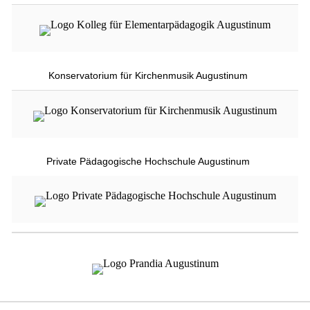
Konservatorium für Kirchenmusik Augustinum
Private Pädagogische Hochschule Augustinum