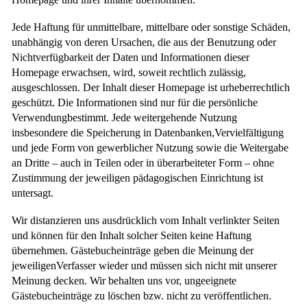
Jede Haftung für unmittelbare, mittelbare oder sonstige Schäden,
unabhängig von deren Ursachen, die aus der Benutzung oder
Nichtverfügbarkeit der Daten und Informationen dieser
Homepage erwachsen, wird, soweit rechtlich zulässig,
ausgeschlossen. Der Inhalt dieser Homepage ist urheberrechtlich
geschützt. Die Informationen sind nur für die persönliche
Verwendungbestimmt. Jede weitergehende Nutzung
insbesondere die Speicherung in Datenbanken,Vervielfältigung
und jede Form von gewerblicher Nutzung sowie die Weitergabe
an Dritte – auch in Teilen oder in überarbeiteter Form – ohne
Zustimmung der jeweiligen pädagogischen Einrichtung ist
untersagt.
Wir distanzieren uns ausdrücklich vom Inhalt verlinkter Seiten
und können für den Inhalt solcher Seiten keine Haftung
übernehmen. Gästebucheinträge geben die Meinung der
jeweiligenVerfasser wieder und müssen sich nicht mit unserer
Meinung decken. Wir behalten uns vor, ungeeignete
Gästebucheinträge zu löschen bzw. nicht zu veröffentlichen.