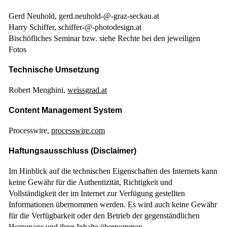
Gerd Neuhold, gerd.neuhold-@-graz-seckau.at
Harry Schiffer, schiffer-@-photodesign.at
Bischöfliches Seminar bzw. siehe Rechte bei den jeweiligen
Fotos
Technische Umsetzung
Robert Menghini,
weissgrad.at
Content Management System
Processwire,
processwire.com
Haftungsausschluss (Disclaimer)
Im Hinblick auf die technischen Eigenschaften des Internets kann
keine Gewähr für die Authentizität, Richtigkeit und
Vollständigkeit der im Internet zur Verfügung gestellten
Informationen übernommen werden. Es wird auch keine Gewähr
für die Verfügbarkeit oder den Betrieb der gegenständlichen
Homepage und ihrer Inhalte übernommen.