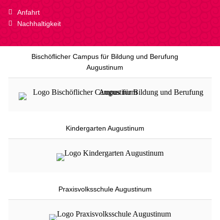
Anfahrt
Nachhaltigkeit
Bischöflicher Campus für Bildung und Berufung
Augustinum
Kindergarten Augustinum
Praxisvolksschule Augustinum