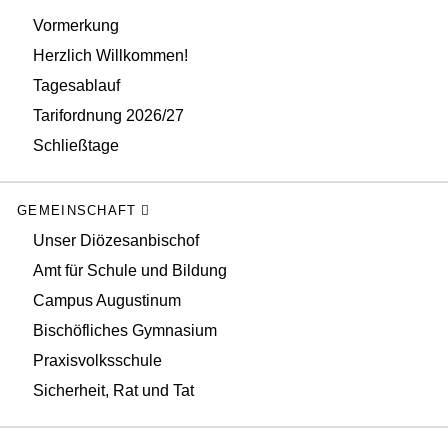
Vormerkung
Herzlich Willkommen!
Tagesablauf
Tarifordnung 2026/27
Schließtage
GEMEINSCHAFT
Unser Diözesanbischof
Amt für Schule und Bildung
Campus Augustinum
Bischöfliches Gymnasium
Praxisvolksschule
Sicherheit, Rat und Tat