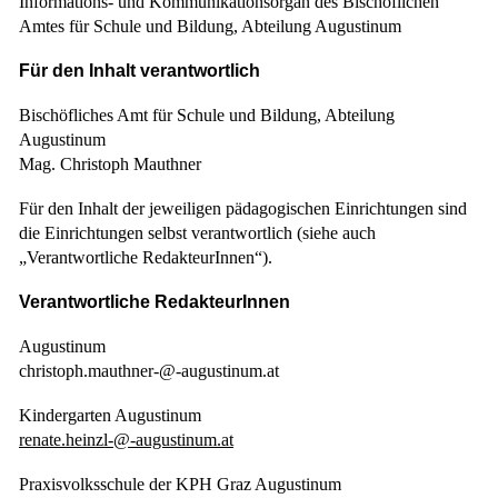
Informations- und Kommunikationsorgan des Bischöflichen
Amtes für Schule und Bildung, Abteilung Augustinum
Für den Inhalt verantwortlich
Bischöfliches Amt für Schule und Bildung, Abteilung
Augustinum
Mag. Christoph Mauthner
Für den Inhalt der jeweiligen pädagogischen Einrichtungen sind
die Einrichtungen selbst verantwortlich (siehe auch
„Verantwortliche RedakteurInnen“).
Verantwortliche RedakteurInnen
Augustinum
christoph.mauthner-@-augustinum.at
Kindergarten Augustinum
renate.heinzl-@-augustinum.at
Praxisvolksschule der KPH Graz Augustinum