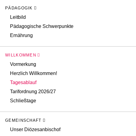
PÄDAGOGIK
Leitbild
Pädagogische Schwerpunkte
Ernährung
WILLKOMMEN
Vormerkung
Herzlich Willkommen!
Tagesablauf
Tarifordnung 2026/27
Schließtage
GEMEINSCHAFT
Unser Diözesanbischof