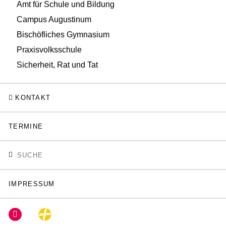
Amt für Schule und Bildung
Campus Augustinum
Bischöfliches Gymnasium
Praxisvolksschule
Sicherheit, Rat und Tat
KONTAKT
TERMINE
IMPRESSUM