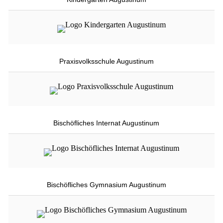
Praxisvolksschule Augustinum
Bischöfliches Internat Augustinum
Bischöfliches Gymnasium Augustinum