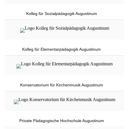
Kolleg für Sozialpädagogik Augustinum
Kolleg für Elementarpädagogik Augustinum
Konservatorium für Kirchenmusik Augustinum
Private Pädagogische Hochschule Augustinum